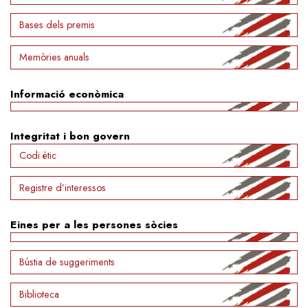
Bases dels premis
Memòries anuals
Informació econòmica
Integritat i bon govern
Codi ètic
Registre d’interessos
Eines per a les persones sòcies
Bústia de suggeriments
Biblioteca