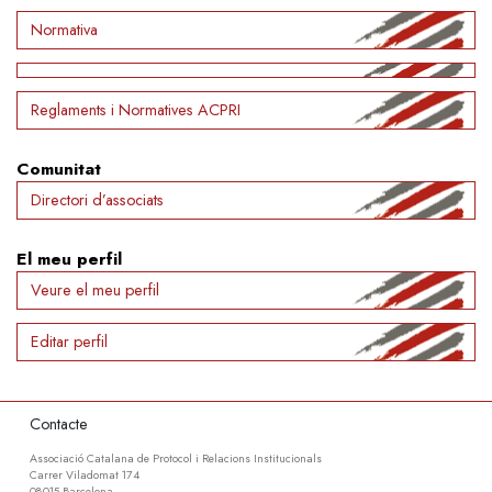
Normativa
Reglaments i Normatives ACPRI
Comunitat
Directori d’associats
El meu perfil
Veure el meu perfil
Editar perfil
Contacte
Associació Catalana de Protocol i Relacions Institucionals
Carrer Viladomat 174
08015 Barcelona