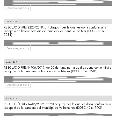
Descarregar arxiu
07/08/2019
RESOLUCIÓ PRE/2220/2019, d’1 d’agost, per la qual es dona conformitat a
l’adopció de l’escut heràldic del municipi de Sant Pol de Mar (DOGC núm.
7934)
Descarregar arxiu
27/06/2019
RESOLUCIÓ PRE/14706/2019, de 20 de juny, per la qual es dona conformitat a
l’adopció de la bandera de la comarca de l’Anoia (DOGC núm. 7905)
Descarregar arxiu
27/06/2019
RESOLUCIÓ PRE/14705/2019, de 20 de juny, per la qual es dona conformitat a
l’adopció de la bandera del municipi de Vallromanes (DOGC núm. 7905)