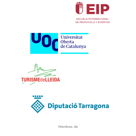
Membres de