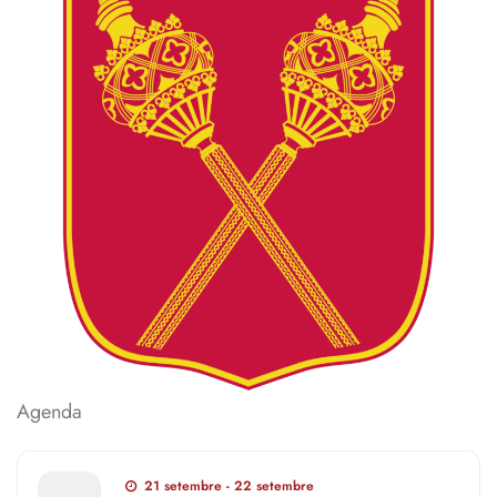
Agenda
21 setembre - 22 setembre