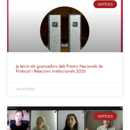
NOTÍCIES
Ja tenim els guanyadors dels Premis Nacionals de
Protocol i Relacions Institucionals 2026
28/07/2026
NOTÍCIES