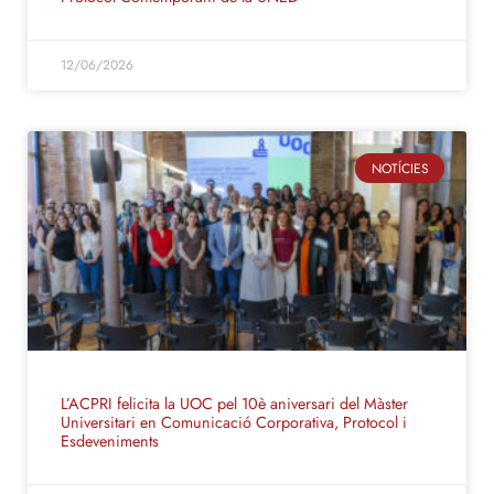
12/06/2026
NOTÍCIES
L’ACPRI felicita la UOC pel 10è aniversari del Màster
Universitari en Comunicació Corporativa, Protocol i
Esdeveniments