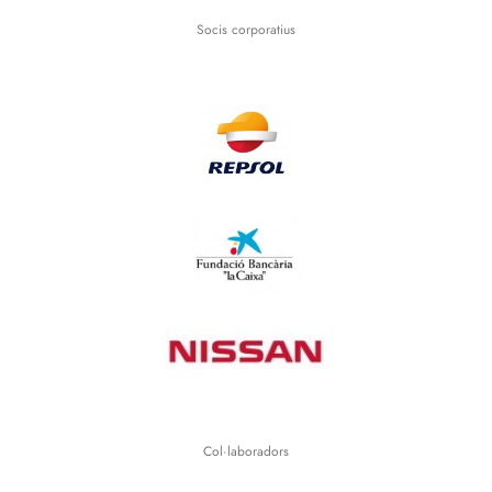
Socis corporatius
Col·laboradors