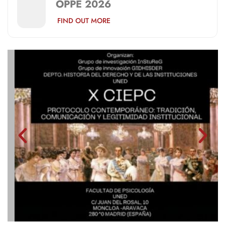
OPPE 2026
FIND OUT MORE