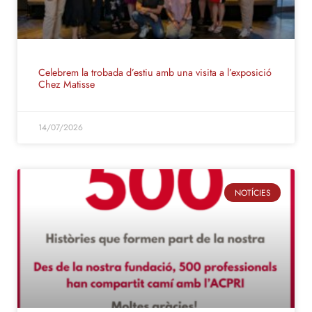
Celebrem la trobada d’estiu amb una visita a l’exposició
Chez Matisse
14/07/2026
NOTÍCIES