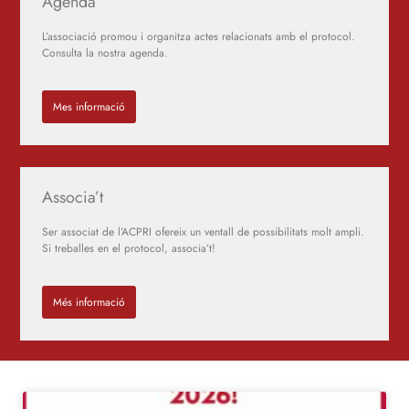
Agenda
L’associació promou i organitza actes relacionats amb el protocol.
Consulta la nostra agenda.
Mes informació
Associa’t
Ser associat de l’ACPRI ofereix un ventall de possibilitats molt ampli.
Si treballes en el protocol, associa’t!
Més informació