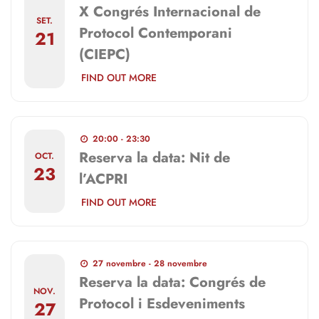
X Congrés Internacional de
SET.
Protocol Contemporani
21
(CIEPC)
FIND OUT MORE
20:00 - 23:30
Reserva la data: Nit de
OCT.
23
l’ACPRI
FIND OUT MORE
27 novembre - 28 novembre
Reserva la data: Congrés de
NOV.
Protocol i Esdeveniments
27