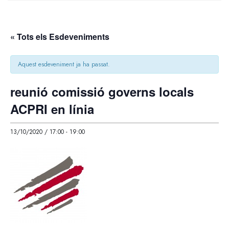
« Tots els Esdeveniments
Aquest esdeveniment ja ha passat.
reunió comissió governs locals
ACPRI en línia
13/10/2020 / 17:00
-
19:00