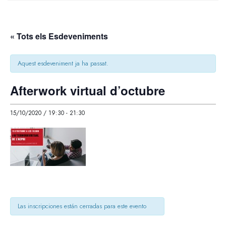
« Tots els Esdeveniments
Aquest esdeveniment ja ha passat.
Afterwork virtual d’octubre
15/10/2020 / 19:30
-
21:30
Las inscripciones están cerradas para este evento