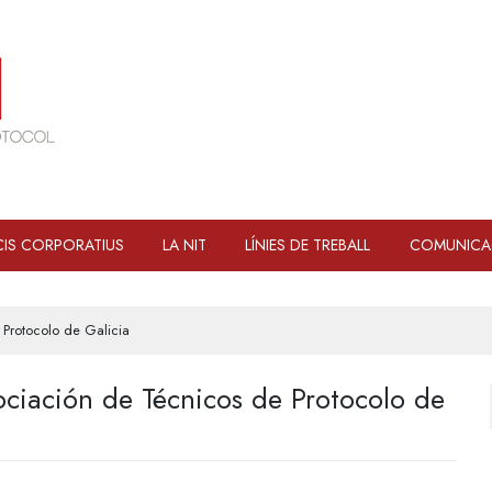
IS CORPORATIUS
LA NIT
LÍNIES DE TREBALL
COMUNICA
Protocolo de Galicia
ociación de Técnicos de Protocolo de