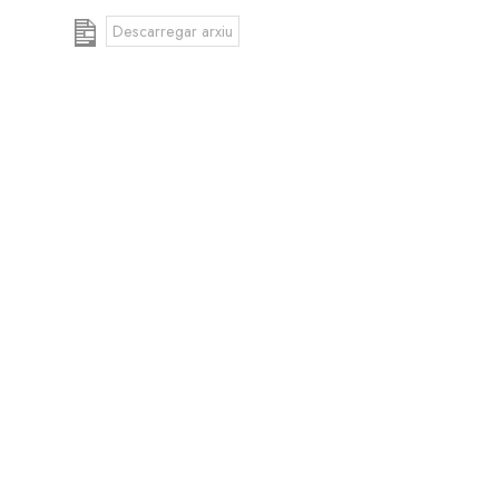
Descarregar arxiu