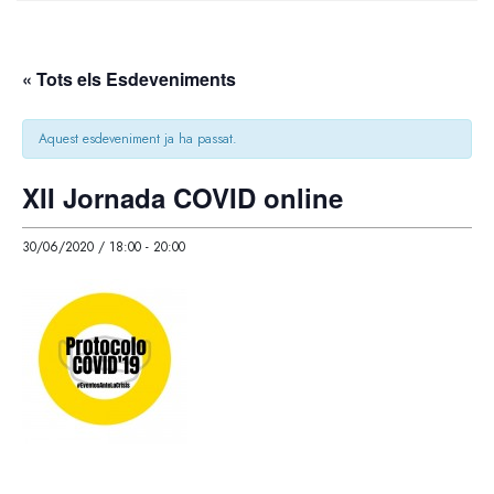
« Tots els Esdeveniments
Aquest esdeveniment ja ha passat.
XII Jornada COVID online
30/06/2020 / 18:00
-
20:00