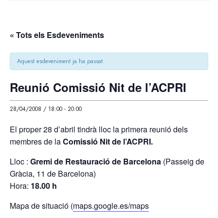
« Tots els Esdeveniments
Aquest esdeveniment ja ha passat.
Reunió Comissió Nit de l’ACPRI
28/04/2008 / 18:00
-
20:00
El proper 28 d’abril tindrà lloc la primera reunió dels
membres de la
Comissió Nit de l’ACPRI.
Lloc :
Gremi de Restauració de Barcelona
(Passeig de
Gràcia, 11 de Barcelona)
Hora:
18.00 h
Mapa de situació (
maps.google.es/maps