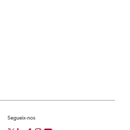
Segueix-nos