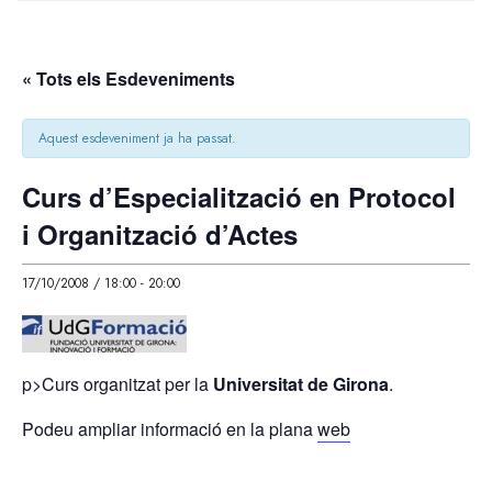
« Tots els Esdeveniments
Aquest esdeveniment ja ha passat.
Curs d’Especialització en Protocol
i Organització d’Actes
17/10/2008 / 18:00
-
20:00
p>Curs organitzat per la
Universitat de Girona
.
Podeu ampliar informació en la plana
web