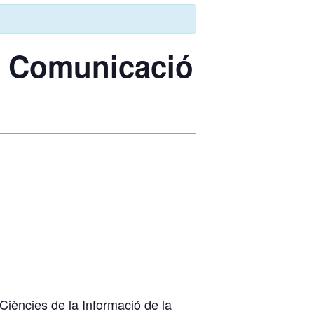
l, Comunicació
Ciències de la Informació de la