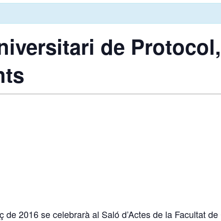
niversitari de Protoco
nts
ç de 2016 se celebrarà al Saló d’Actes de la Facultat de 