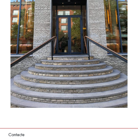
Contacte