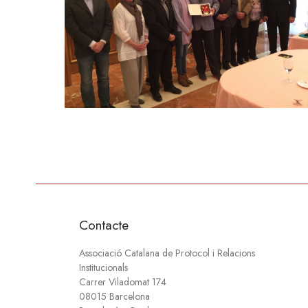
Contacte
Associació Catalana de Protocol i Relacions
Institucionals
Carrer Viladomat 174
08015 Barcelona