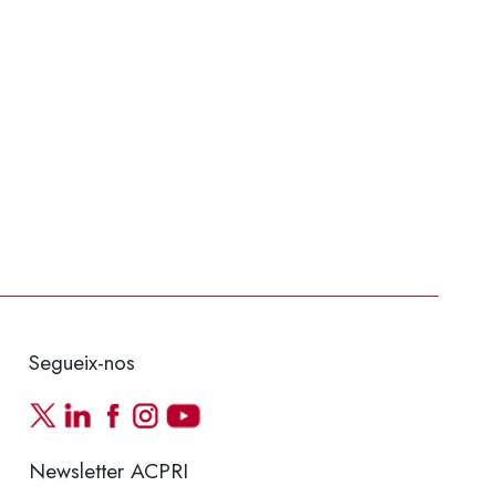
Segueix-nos
Newsletter ACPRI