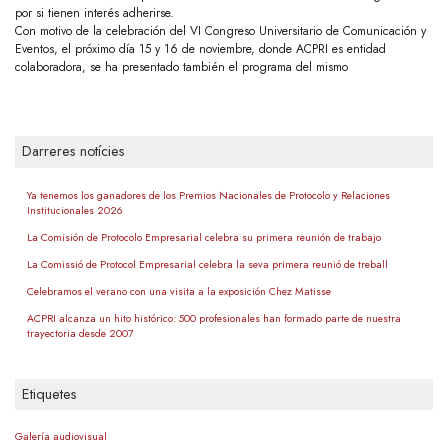
por si tienen interés adherirse.
Con motivo de la celebración del VI Congreso Universitario de Comunicación y
Eventos, el próximo día 15 y 16 de noviembre, donde ACPRI es entidad
colaboradora, se ha presentado también el programa del mismo
Darreres notícies
Ya tenemos los ganadores de los Premios Nacionales de Protocolo y Relaciones
Institucionales 2026
La Comisión de Protocolo Empresarial celebra su primera reunión de trabajo
La Comissió de Protocol Empresarial celebra la seva primera reunió de treball
Celebramos el verano con una visita a la exposición Chez Matisse
ACPRI alcanza un hito histórico: 500 profesionales han formado parte de nuestra
trayectoria desde 2007
Etiquetes
Galería audiovisual