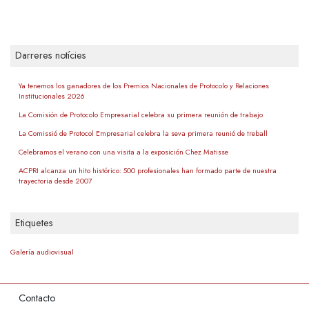
Darreres notícies
Ya tenemos los ganadores de los Premios Nacionales de Protocolo y Relaciones
Institucionales 2026
La Comisión de Protocolo Empresarial celebra su primera reunión de trabajo
La Comissió de Protocol Empresarial celebra la seva primera reunió de treball
Celebramos el verano con una visita a la exposición Chez Matisse
ACPRI alcanza un hito histórico: 500 profesionales han formado parte de nuestra
trayectoria desde 2007
Etiquetes
Galería audiovisual
Contacto