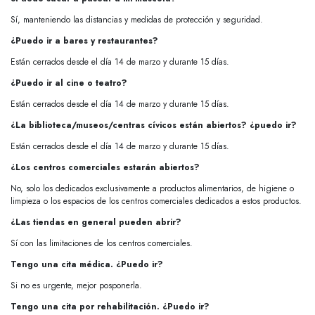
Sí, manteniendo las distancias y medidas de protección y seguridad.
¿Puedo ir a bares y restaurantes?
Están cerrados desde el día 14 de marzo y durante 15 días.
¿Puedo ir al cine o teatro?
Están cerrados desde el día 14 de marzo y durante 15 días.
¿La biblioteca/museos/centras cívicos están abiertos? ¿puedo ir?
Están cerrados desde el día 14 de marzo y durante 15 días.
¿Los centros comerciales estarán abiertos?
No, solo los dedicados exclusivamente a productos alimentarios, de higiene o
limpieza o los espacios de los centros comerciales dedicados a estos productos.
¿Las tiendas en general pueden abrir?
Sí con las limitaciones de los centros comerciales.
Tengo una cita médica. ¿Puedo ir?
Si no es urgente, mejor posponerla.
Tengo una cita por rehabilitación. ¿Puedo ir?