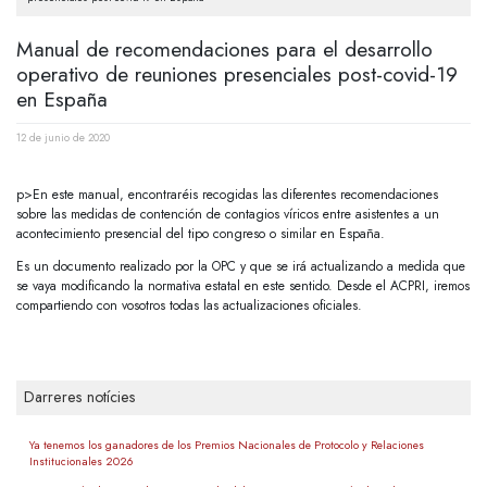
Manual de recomendaciones para el desarrollo
operativo de reuniones presenciales post-covid-19
en España
12 de junio de 2020
p>En este manual, encontraréis recogidas las diferentes recomendaciones
sobre las medidas de contención de contagios víricos entre asistentes a un
acontecimiento presencial del tipo congreso o similar en España.
Es un documento realizado por la OPC y que se irá actualizando a medida que
se vaya modificando la normativa estatal en este sentido. Desde el ACPRI, iremos
compartiendo con vosotros todas las actualizaciones oficiales.
Darreres notícies
Ya tenemos los ganadores de los Premios Nacionales de Protocolo y Relaciones
Institucionales 2026