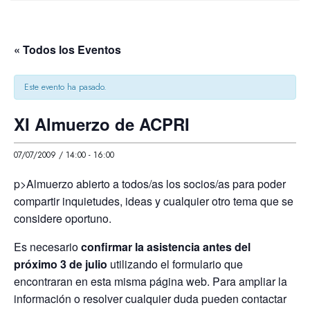
« Todos los Eventos
Este evento ha pasado.
XI Almuerzo de ACPRI
07/07/2009 / 14:00
-
16:00
p>Almuerzo abierto a todos/as los socios/as para poder
compartir inquietudes, ideas y cualquier otro tema que se
considere oportuno.
Es necesario
confirmar la asistencia antes del
próximo 3 de julio
utilizando el formulario que
encontraran en esta misma página web. Para ampliar la
información o resolver cualquier duda pueden contactar