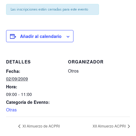
Las inscripciones están cerradas para este evento
Añadir al calendario
DETALLES
ORGANIZADOR
Otros
Fecha:
02/09/2009
Hora:
09:00 - 11:00
Categoría de Evento:
Otras
XI Almuerzo de ACPRI
XII Almuerzo ACPRI