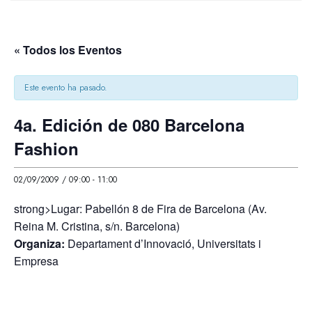
« Todos los Eventos
Este evento ha pasado.
4a. Edición de 080 Barcelona
Fashion
02/09/2009 / 09:00
-
11:00
strong>Lugar: Pabellón 8 de Fira de Barcelona (Av.
Reina M. Cristina, s/n. Barcelona)
Organiza:
Departament d’Innovació, Universitats i
Empresa