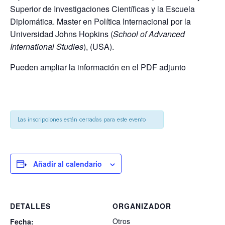
Superior de Investigaciones Científicas y la Escuela
Diplomática. Master en Política Internacional por la
Universidad Johns Hopkins (
School of Advanced
International Studies
), (USA).
Pueden ampliar la información en el PDF adjunto
Las inscripciones están cerradas para este evento
Añadir al calendario
DETALLES
ORGANIZADOR
Otros
Fecha: