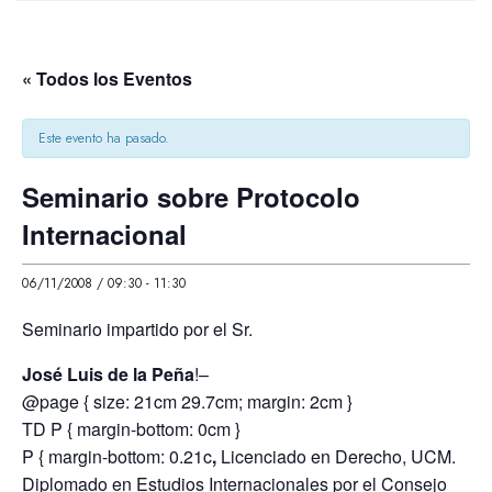
« Todos los Eventos
Este evento ha pasado.
Seminario sobre Protocolo
Internacional
06/11/2008 / 09:30
-
11:30
Seminario impartido por el Sr.
José Luis de la Peña
!–
@page { size: 21cm 29.7cm; margin: 2cm }
TD P { margin-bottom: 0cm }
P { margin-bottom: 0.21c
,
Licenciado en Derecho, UCM.
Diplomado en Estudios Internacionales por el Consejo