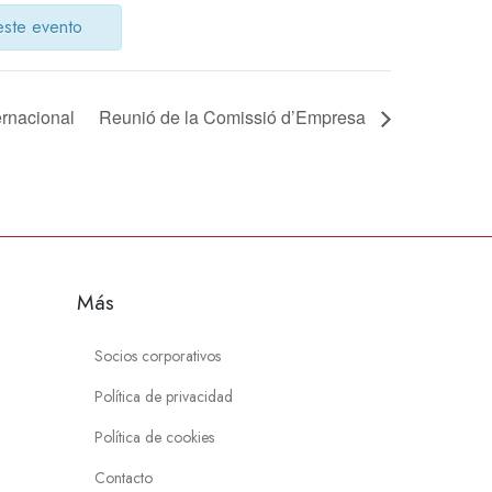
este evento
ernacional
Reunió de la Comissió d’Empresa
Más
Socios corporativos
Política de privacidad
Política de cookies
Contacto