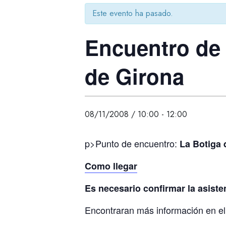
Este evento ha pasado.
Encuentro de 
de Girona
08/11/2008 / 10:00
-
12:00
p>Punto de encuentro:
La Botiga 
Como llegar
Es necesario confirmar la asiste
Encontraran más información en e