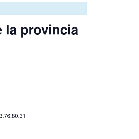
 la provincia
3.76.80.31