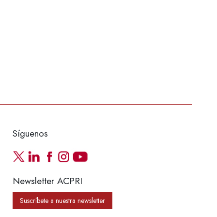
Síguenos
Newsletter ACPRI
Suscríbete a nuestra newsletter