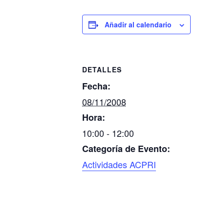
Añadir al calendario
DETALLES
Fecha:
08/11/2008
Hora:
10:00 - 12:00
Categoría de Evento:
Actividades ACPRI