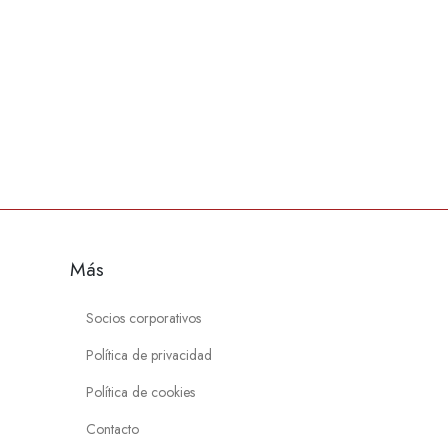
Más
Socios corporativos
Política de privacidad
Política de cookies
Contacto