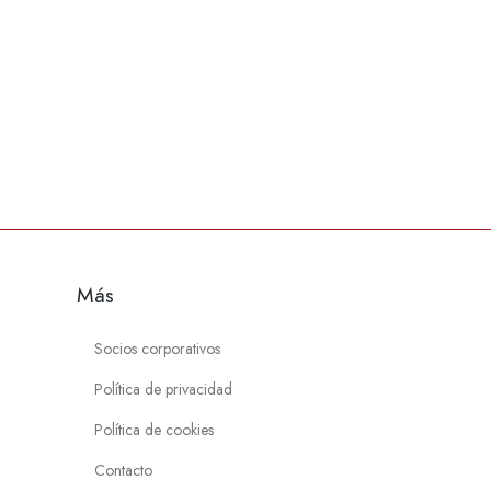
Más
Socios corporativos
Política de privacidad
Política de cookies
Contacto