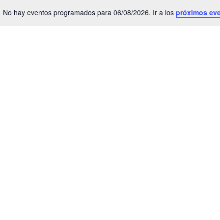
No hay eventos programados para 06/08/2026. Ir a los
próximos ev
Aviso