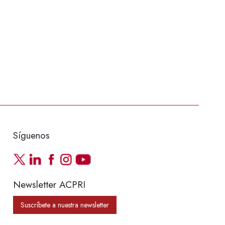
Síguenos
Newsletter ACPRI
Suscríbete a nuestra newsletter