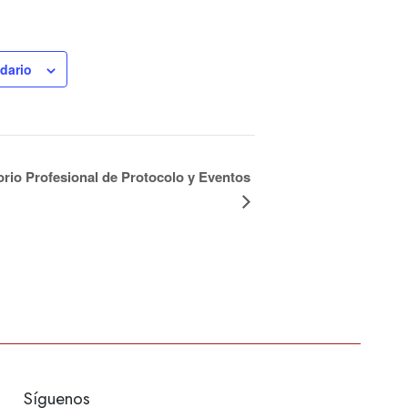
ndario
orio Profesional de Protocolo y Eventos
Síguenos