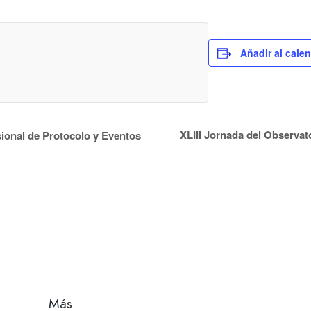
Añadir al cale
XLIII Jornada del Observat
ional de Protocolo y Eventos
Más