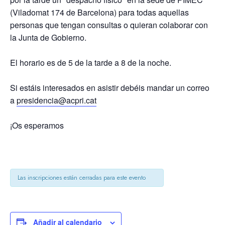
(Viladomat 174 de Barcelona) para todas aquellas
personas que tengan consultas o quieran colaborar con
la Junta de Gobierno.
El horario es de 5 de la tarde a 8 de la noche.
Si estáis interesados en asistir debéis mandar un correo
a
presidencia@acpri.cat
¡Os esperamos
Las inscripciones están cerradas para este evento
Añadir al calendario