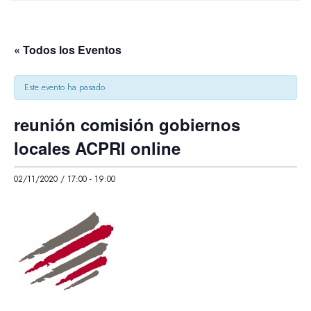
« Todos los Eventos
Este evento ha pasado.
reunión comisión gobiernos
locales ACPRI online
02/11/2020 / 17:00
-
19:00