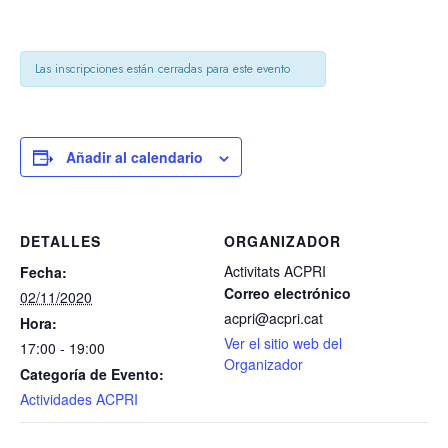
Las inscripciones están cerradas para este evento
Añadir al calendario
DETALLES
ORGANIZADOR
Activitats ACPRI
Fecha:
Correo electrónico
02/11/2020
acpri@acpri.cat
Hora:
Ver el sitio web del
17:00 - 19:00
Organizador
Categoría de Evento:
Actividades ACPRI