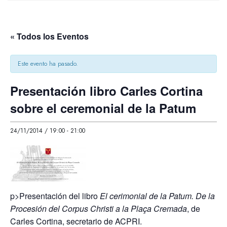
« Todos los Eventos
Este evento ha pasado.
Presentación libro Carles Cortina
sobre el ceremonial de la Patum
24/11/2014 / 19:00
-
21:00
p>Presentación del libro
El cerimonial de la Patum. De la
Procesión del Corpus Christi a la Plaça Cremada
, de
Carles Cortina, secretario de ACPRI.