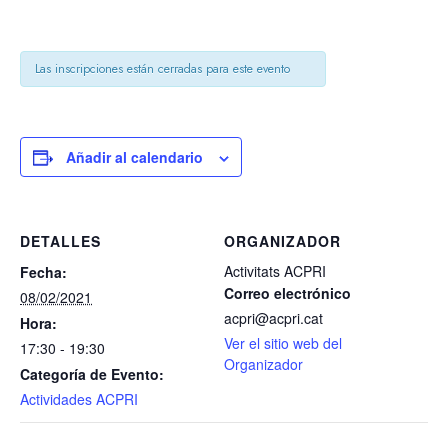
Las inscripciones están cerradas para este evento
Añadir al calendario
DETALLES
ORGANIZADOR
Activitats ACPRI
Fecha:
Correo electrónico
08/02/2021
acpri@acpri.cat
Hora:
Ver el sitio web del
17:30 - 19:30
Organizador
Categoría de Evento:
Actividades ACPRI