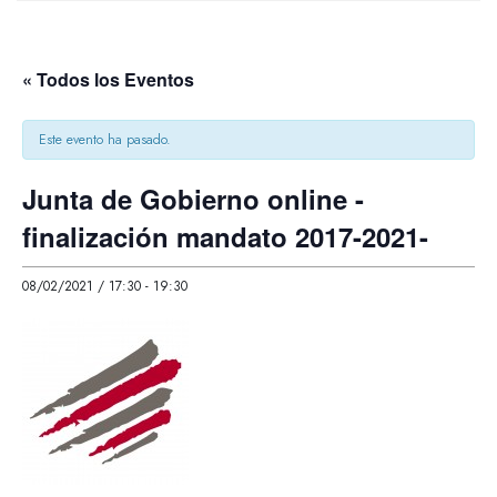
« Todos los Eventos
Este evento ha pasado.
Junta de Gobierno online -
finalización mandato 2017-2021-
08/02/2021 / 17:30
-
19:30