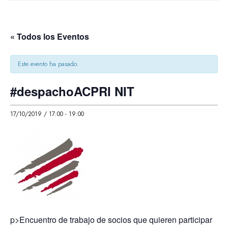
« Todos los Eventos
Este evento ha pasado.
#despachoACPRI NIT
17/10/2019 / 17:00
-
19:00
p>Encuentro de trabajo de socios que quieren participar