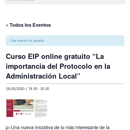
« Todos los Eventos
Este evento ha pasado.
Curso EIP online gratuito “La
importancia del Protocolo en la
Administración Local”
28/05/2020 / 18:30
-
20:30
p>Una nueva iniciativa de lo más interesante de la