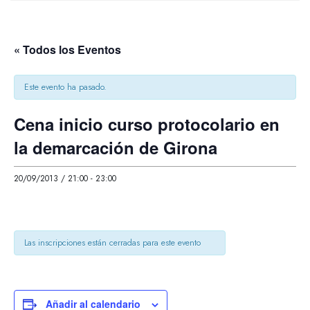
« Todos los Eventos
Este evento ha pasado.
Cena inicio curso protocolario en
la demarcación de Girona
20/09/2013 / 21:00
-
23:00
Las inscripciones están cerradas para este evento
Añadir al calendario