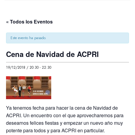
« Todos los Eventos
Este evento ha pasado.
Cena de Navidad de ACPRI
19/12/2018 / 20:30
-
22:30
Ya tenemos fecha para hacer la cena de Navidad de
ACPRI. Un encuentro con el que aprovecharemos para
desearnos felices fiestas y empezar un nuevo año muy
potente para todos y para ACPRI en particular.