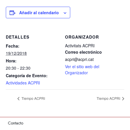
Añadir al calendario
DETALLES
ORGANIZADOR
Activitats ACPRI
Fecha:
Correo electrónico
19/12/2018
acpri@acpri.cat
Hora:
Ver el sitio web del
20:30 - 22:30
Organizador
Categoría de Evento:
Actividades ACPRI
Tiempo ACPRI
Tiempo ACPRI
Contacto