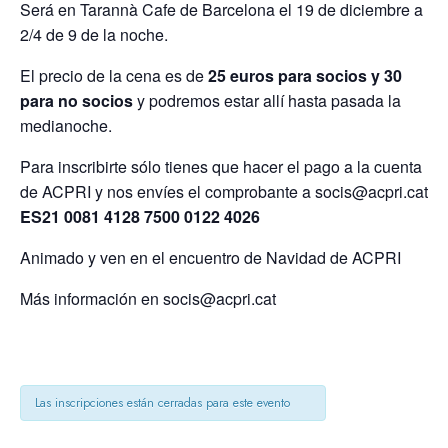
Será en Tarannà Cafe de Barcelona el 19 de diciembre a
2/4 de 9 de la noche.
El precio de la cena es de
25
euros para socios y 30
para no socios
y podremos estar allí hasta pasada la
medianoche.
Para inscribirte sólo tienes que hacer el pago a la cuenta
de ACPRI y nos envíes el comprobante a socis@acpri.cat
ES21 0081 4128 7500 0122 4026
Animado y ven en el encuentro de Navidad de ACPRI
Más información en socis@acpri.cat
Las inscripciones están cerradas para este evento