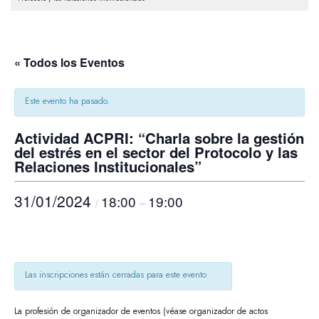
« Todos los Eventos
Este evento ha pasado.
Actividad ACPRI: “Charla sobre la gestión
del estrés en el sector del Protocolo y las
Relaciones Institucionales”
31/01/2024
18:00
19:00
/
–
Las inscripciones están cerradas para este evento
La profesión de organizador de eventos (véase organizador de actos