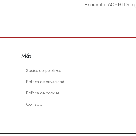
Encuentro ACPRI-Delega
Más
Socios corporativos
Política de privacidad
Política de cookies
Contacto