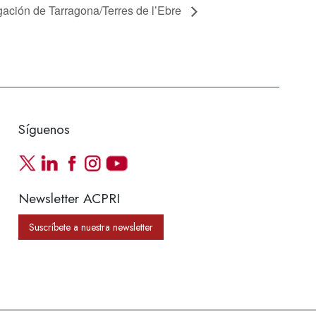
ción de Tarragona/Terres de l’Ebre
Síguenos
Newsletter ACPRI
Suscríbete a nuestra newsletter