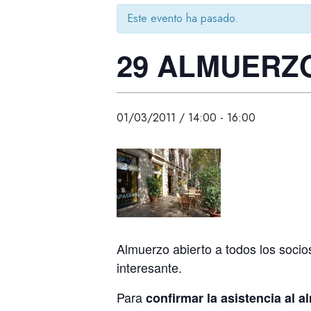
Este evento ha pasado.
29 ALMUERZ
01/03/2011 / 14:00
-
16:00
Almuerzo abierto a todos los socio
interesante.
Para
confirmar la asistencia al 