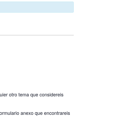
uier otro tema que considereis
formulario anexo que encontrareis