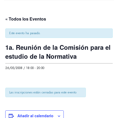
« Todos los Eventos
Este evento ha pasado.
1a. Reunión de la Comisión para el
estudio de la Normativa
26/05/2008 / 18:00
-
20:00
Las inscripciones están cerradas para este evento
Añadir al calendario