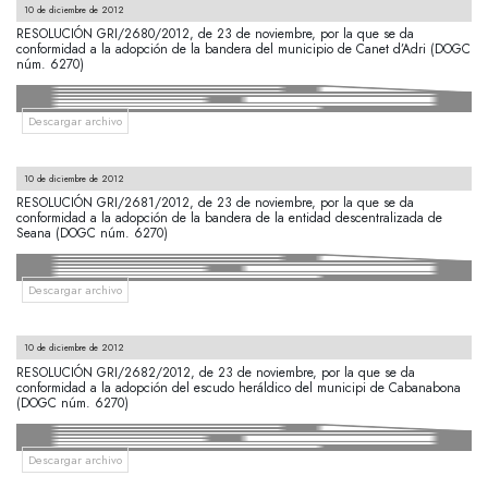
10 de diciembre de 2012
RESOLUCIÓN GRI/2680/2012, de 23 de noviembre, por la que se da
conformidad a la adopción de la bandera del municipio de Canet d’Adri (DOGC
núm. 6270)
Descargar archivo
10 de diciembre de 2012
RESOLUCIÓN GRI/2681/2012, de 23 de noviembre, por la que se da
conformidad a la adopción de la bandera de la entidad descentralizada de
Seana (DOGC núm. 6270)
Descargar archivo
10 de diciembre de 2012
RESOLUCIÓN GRI/2682/2012, de 23 de noviembre, por la que se da
conformidad a la adopción del escudo heráldico del municipi de Cabanabona
(DOGC núm. 6270)
Descargar archivo