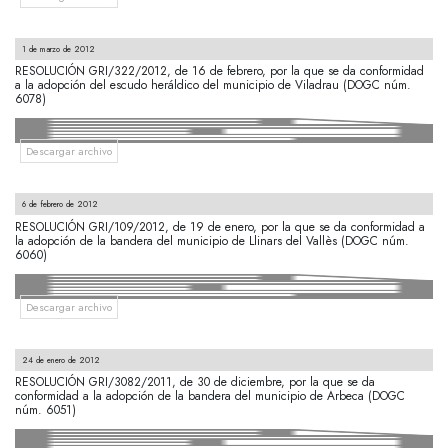
1 de marzo de 2012
RESOLUCIÓN GRI/322/2012, de 16 de febrero, por la que se da conformidad
a la adopción del escudo heráldico del municipio de Viladrau (DOGC núm.
6078)
Descargar archivo
6 de febrero de 2012
RESOLUCIÓN GRI/109/2012, de 19 de enero, por la que se da conformidad a
la adopción de la bandera del municipio de Llinars del Vallès (DOGC núm.
6060)
Descargar archivo
24 de enero de 2012
RESOLUCIÓN GRI/3082/2011, de 30 de diciembre, por la que se da
conformidad a la adopción de la bandera del municipio de Arbeca (DOGC
núm. 6051)