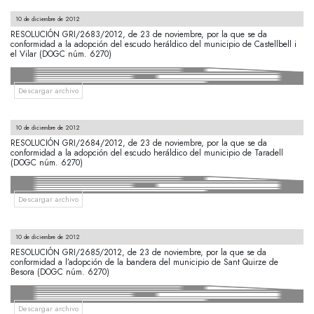
10 de diciembre de 2012
RESOLUCIÓN GRI/2683/2012, de 23 de noviembre, por la que se da
conformidad a la adopción del escudo heráldico del municipio de Castellbell i
el Vilar (DOGC núm. 6270)
Descargar archivo
10 de diciembre de 2012
RESOLUCIÓN GRI/2684/2012, de 23 de noviembre, por la que se da
conformidad a la adopción del escudo heráldico del municipio de Taradell
(DOGC núm. 6270)
Descargar archivo
10 de diciembre de 2012
RESOLUCIÓN GRI/2685/2012, de 23 de noviembre, por la que se da
conformidad a l’adopción de la bandera del municipio de Sant Quirze de
Besora (DOGC núm. 6270)
Descargar archivo