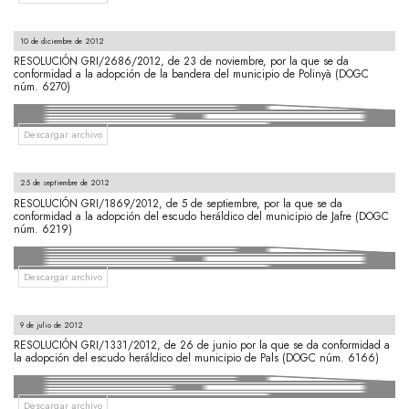
10 de diciembre de 2012
RESOLUCIÓN GRI/2686/2012, de 23 de noviembre, por la que se da
conformidad a la adopción de la bandera del municipio de Polinyà (DOGC
núm. 6270)
Descargar archivo
25 de septiembre de 2012
RESOLUCIÓN GRI/1869/2012, de 5 de septiembre, por la que se da
conformidad a la adopción del escudo heráldico del municipio de Jafre (DOGC
núm. 6219)
Descargar archivo
9 de julio de 2012
RESOLUCIÓN GRI/1331/2012, de 26 de junio por la que se da conformidad a
la adopción del escudo heráldico del municipio de Pals (DOGC núm. 6166)
Descargar archivo