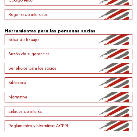
Código ético
Registro de intereses
Herramientas para las personas socias
Bolsa de trabajo
Buzón de sugerencias
Beneficios para los socios
Biblioteca
Normativa
Enlaces de interés
Reglamentos y Normtivas ACPRI