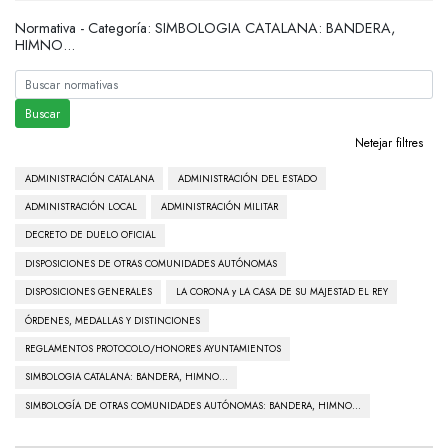
Normativa - Categoría:
SIMBOLOGIA CATALANA: BANDERA,
HIMNO...
Netejar filtres
ADMINISTRACIÓN CATALANA
ADMINISTRACIÓN DEL ESTADO
ADMINISTRACIÓN LOCAL
ADMINISTRACIÓN MILITAR
DECRETO DE DUELO OFICIAL
DISPOSICIONES DE OTRAS COMUNIDADES AUTÓNOMAS
DISPOSICIONES GENERALES
LA CORONA y LA CASA DE SU MAJESTAD EL REY
ÓRDENES, MEDALLAS Y DISTINCIONES
REGLAMENTOS PROTOCOLO/HONORES AYUNTAMIENTOS
SIMBOLOGIA CATALANA: BANDERA, HIMNO...
SIMBOLOGÍA DE OTRAS COMUNIDADES AUTÓNOMAS: BANDERA, HIMNO...