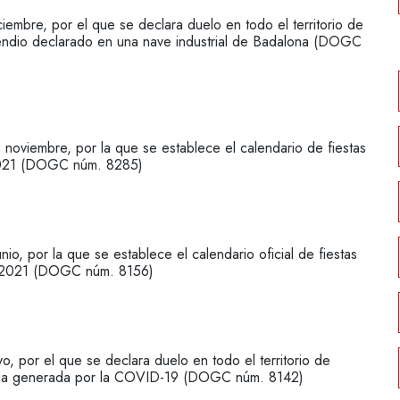
bre, por el que se declara duelo en todo el territorio de
cendio declarado en una nave industrial de Badalona (DOGC
iembre, por la que se establece el calendario de fiestas
 2021 (DOGC núm. 8285)
 por la que se establece el calendario oficial de fiestas
ño 2021 (DOGC núm. 8156)
or el que se declara duelo en todo el territorio de
mia generada por la COVID-19 (DOGC núm. 8142)