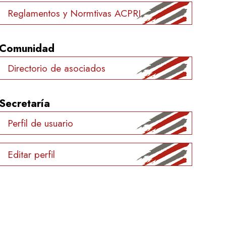
Reglamentos y Normtivas ACPRI
Comunidad
Directorio de asociados
Secretaría
Perfil de usuario
Editar perfil