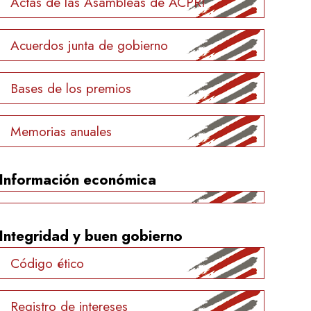
Actas de las Asambleas de ACPRI
Acuerdos junta de gobierno
Bases de los premios
Memorias anuales
Información económica
Integridad y buen gobierno
Código ético
Registro de intereses