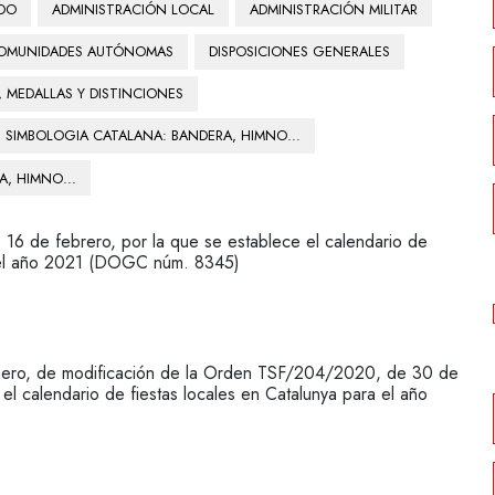
ADO
ADMINISTRACIÓN LOCAL
ADMINISTRACIÓN MILITAR
 COMUNIDADES AUTÓNOMAS
DISPOSICIONES GENERALES
 MEDALLAS Y DISTINCIONES
SIMBOLOGIA CATALANA: BANDERA, HIMNO...
, HIMNO...
e febrero, por la que se establece el calendario de
 del año 2021 (DOGC núm. 8345)
o, de modificación de la Orden TSF/204/2020, de 30 de
el calendario de fiestas locales en Catalunya para el año